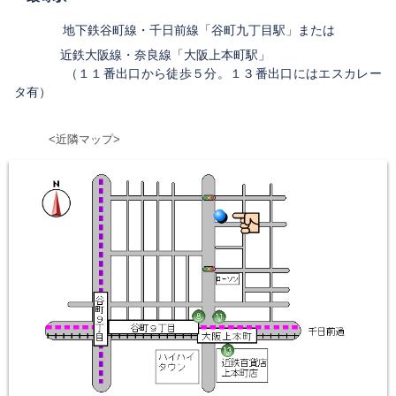
地下鉄谷町線・千日前線「谷町九丁目駅」または
近鉄大阪線・奈良線「大阪上本町駅」
（１１番出口から徒歩５分。１３番出口にはエスカレー
タ有）
<近隣マップ>