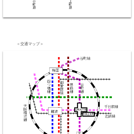
＜交通マップ＞